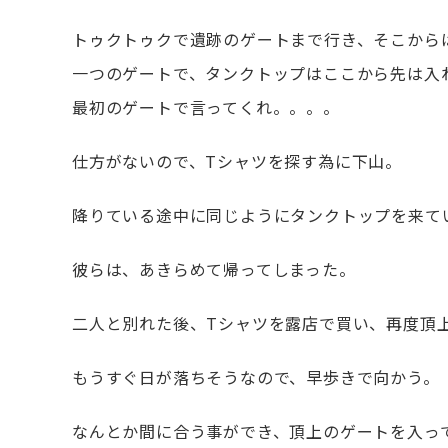
トゥクトゥクで遺跡のゲートまで行き、そこから
一つのゲートで、タンクトップはここから先は入
最初のゲートで言ってくれ。。。。
仕方がないので、Tシャツを探す為に下山。
降りている途中に同じようにタンクトップを来て
彼らは、あきらめて帰ってしまった。
二人と別れた後、Tシャツを露店で買い、再度頂
もうすぐ日が落ちそうなので、早歩きで向かう。
なんとか間に合う事ができ、頂上のゲートを入っ