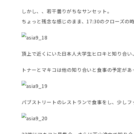
しかし、、若干曇りがちなサンセット。
ちょっと残念な感じのまま、17:30のクローズ
頂上で近くにいた日本人大学生ヒロキと知り合い
トナーとマキコは他の知り合いと食事の予定があ
パブストリートのレストランで食事をし、少しフ