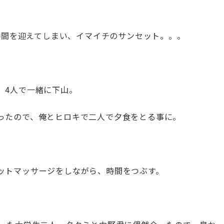
の時間を迎えてしまい、イマイチのサンセット。。。
、4人で一緒に下山。
ったので、俺とヒロキで二人で夕食をとる事に。
ットマッサージをしながら、時間をつぶす。