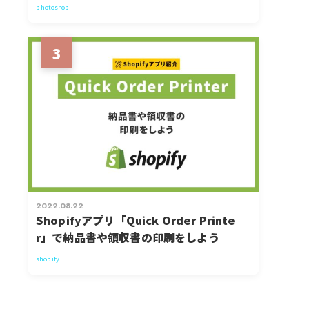
photoshop
3
2022.08.22
Shopifyアプリ「Quick Order Printe
r」で納品書や領収書の印刷をしよう
shopify