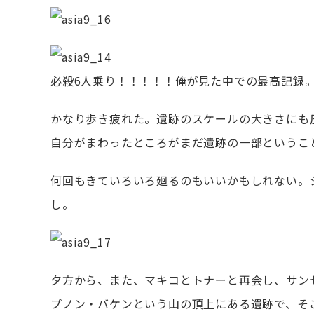
必殺6人乗り！！！！！俺が見た中での最高記録
かなり歩き疲れた。遺跡のスケールの大きさにも
自分がまわったところがまだ遺跡の一部というこ
何回もきていろいろ廻るのもいいかもしれない。
し。
夕方から、また、マキコとトナーと再会し、サン
プノン・バケンという山の頂上にある遺跡で、そ