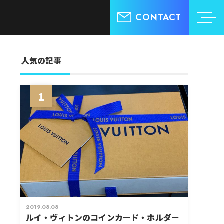
CONTACT
人気の記事
1
2019.08.08
ルイ・ヴィトンのコインカード・ホルダー