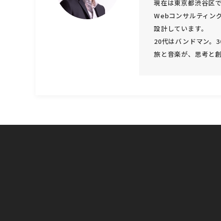
現在は東京都渋谷区で
Webコンサルティン
設計しています。
20代はバンドマン。
旅と音楽が、思考と