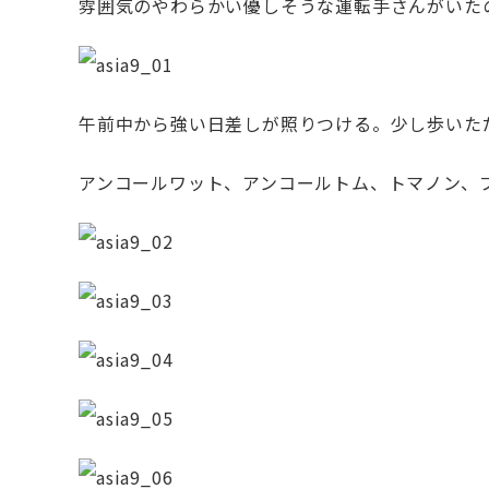
雰囲気のやわらかい優しそうな運転手さんがいた
午前中から強い日差しが照りつける。少し歩いた
アンコールワット、アンコールトム、トマノン、