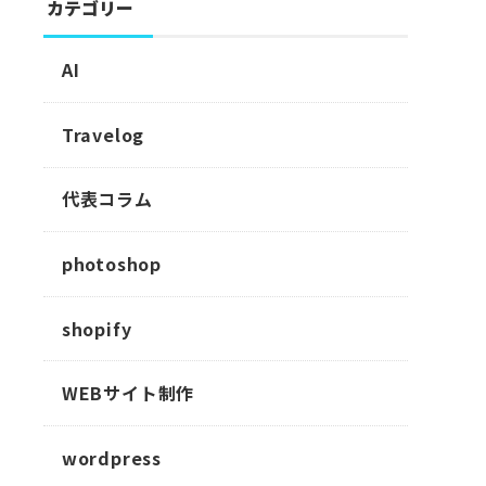
カテゴリー
AI
Travelog
代表コラム
photoshop
shopify
WEBサイト制作
wordpress