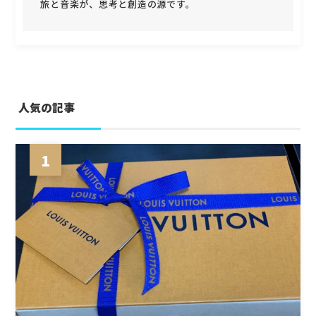
旅と音楽が、思考と創造の源です。
人気の記事
1