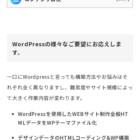
WordPressの様々なご要望にお応えしま
す。
一口にWordpressと言っても構築方法やお悩みはそ
れぞれ全く異なりますし、難易度やサイト規模によっ
て大きく作業内容が変わります。
WordPressを使用したWEBサイト制作全般HT
MLデータをWPテーマファイル化
デザインデータのHTMLコーディング&WP構築