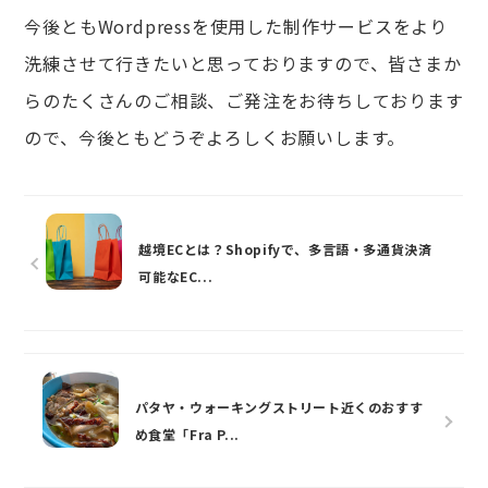
今後ともWordpressを使用した制作サービスをより
洗練させて行きたいと思っておりますので、皆さまか
らのたくさんのご相談、ご発注をお待ちしております
ので、今後ともどうぞよろしくお願いします。
越境ECとは？Shopifyで、多言語・多通貨決済
可能なEC...
パタヤ・ウォーキングストリート近くのおすす
め食堂「Fra P...