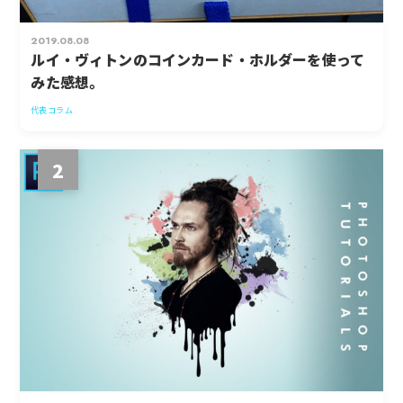
2019.08.08
ルイ・ヴィトンのコインカード・ホルダーを使って
みた感想。
代表コラム
2