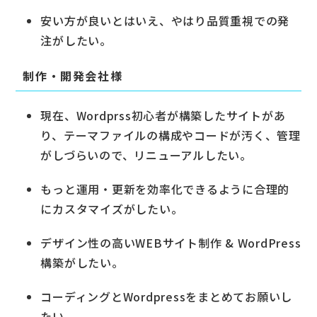
安い方が良いとはいえ、やはり品質重視での発
注がしたい。
制作・開発会社様
現在、Wordprss初心者が構築したサイトがあ
り、テーマファイルの構成やコードが汚く、管理
がしづらいので、リニューアルしたい。
もっと運用・更新を効率化できるように合理的
にカスタマイズがしたい。
デザイン性の高いWEBサイト制作 & WordPress
構築がしたい。
コーディングとWordpressをまとめてお願いし
たい。