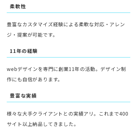
柔軟性
豊富なカスタマイズ経験による柔軟な対応・アレン
ジ・提案が可能です。
11年の経験
webデザインを専門に創業11年の活動。デザイン制
作にも自信があります。
豊富な実績
様々な大手クライアントとの実績アリ。これまで400
サイト以上納品してきました。