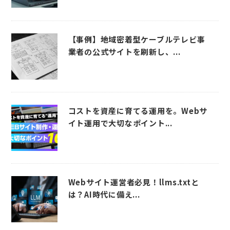
【事例】地域密着型ケーブルテレビ事
業者の公式サイトを刷新し、...
コストを資産に育てる運用を。Webサ
イト運用で大切なポイント...
Webサイト運営者必見！llms.txtと
は？AI時代に備え...