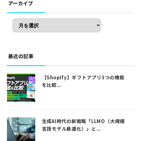
アーカイブ
最近の記事
【Shopify】ギフトアプリ3つの機能
を比較...
生成AI時代の新戦略「LLMO（大規模
言語モデル最適化）」と...