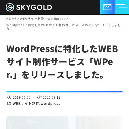
HOME
>
WEBサイト制作
>
wordpress
>
Wordpressに特化したWEBサイト制作サービス「WPer.」をリリースしまし
た。
WordPressに特化したWEB
サイト制作サービス「WPe
r.」をリリースしました。
2019.06.20
2020.08.17
WEBサイト制作
wordpress
,