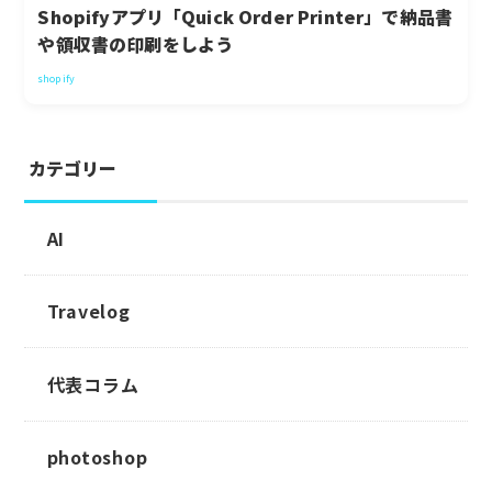
Shopifyアプリ「Quick Order Printer」で納品書
や領収書の印刷をしよう
shopify
カテゴリー
AI
Travelog
代表コラム
photoshop