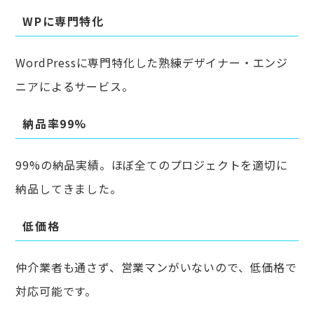
WPに専門特化
WordPressに専門特化した熟練デザイナー・エンジ
ニアによるサービス。
納品率99%
99%の納品実績。ほぼ全てのプロジェクトを適切に
納品してきました。
低価格
仲介業者も通さず、営業マンがいないので、低価格で
対応可能です。