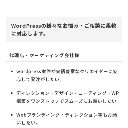
WordPressの様々なお悩み・ご相談に柔軟
に対応します。
代理店・マーケティング会社様
wordpress案件が実績豊富なクリエイターに安
心して発注がしたい。
ディレクション・デザイン・コーディング・WP
構築をワンストップでスムーズにお願いしたい。
Webブランディング・ディレクション等もお願
いしたい。