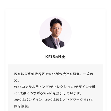
KEiSoN★
現在は東京都渋谷区でWeb制作会社を経営。一児の
父。
Webコンサルティング/ディレクション/デザインを軸
に“成果につながるWeb”を設計しています。
20代はバンドマン。30代は旅とノマドワークで16カ
国を渡航。