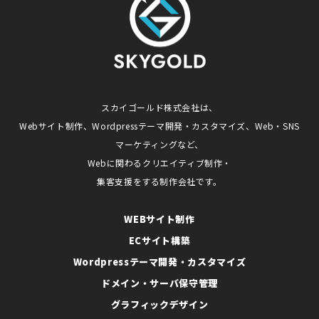
スカイゴールド株式会社は、
Webサイト制作、Wordpressテーマ開発・カスタマイズ、Web・SNS
マーケティングなど、
Webに関わるクリエイティブ制作・
集客支援をする制作会社です。
WEBサイト制作
ECサイト構築
Wordpressテーマ開発・カスタマイズ
ドメイン・サーバ保守管理
グラフィックデザイン