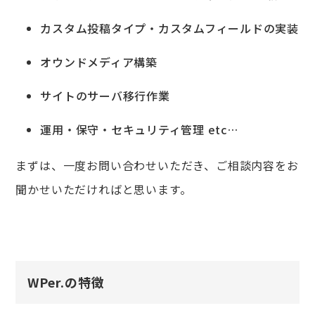
カスタム投稿タイプ・カスタムフィールドの実装
オウンドメディア構築
サイトのサーバ移行作業
運用・保守・セキュリティ管理 etc…
まずは、一度お問い合わせいただき、ご相談内容をお
聞かせいただければと思います。
WPer.の特徴