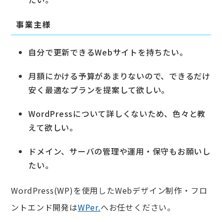
事業主様
自分で更新できるWebサイトを持ちたい。
月額にかける予算があまりないので、できるだけ
安く最適なプランを提案して欲しい。
WordPressについて詳しくないため、色々と教
えて欲しい。
ドメイン、サーバの管理や運用・保守もお願いし
たい。
WordPress(WP)を使用したWebデザイン制作・フロ
ントエンド開発は
WPer.
へお任せください。