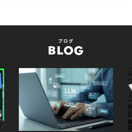
ブログ
BLOG