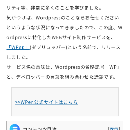
リティ等、非常に多くのことを学びました。
気がつけば、Wordpressのことならお任せください
というような状況になってきましたので、この度、W
ordpressに特化したWEBサイト制作サービスを、
「WPer.」
(ダブリュッパー)という名前で、リリース
しました。
サービス名の意味は、Wordpressの省略記号「WP」
と、デベロッパーの言葉を組み合わせた造語です。
>>WPer.公式サイトはこちら
[
表示
]
コンテンツ目次