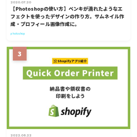
2020.07.20
【Photoshopの使い方】ペンキが滴れたようなエ
フェクトを使ったデザインの作り方。サムネイル作
成・プロフィール画像作成に。
photoshop
3
2022.08.22