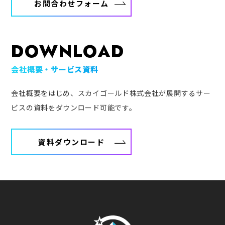
お問合わせフォーム
DOWNLOAD
会社概要・サービス資料
会社概要をはじめ、スカイゴールド株式会社が展開するサー
ビスの資料をダウンロード可能です。
資料ダウンロード