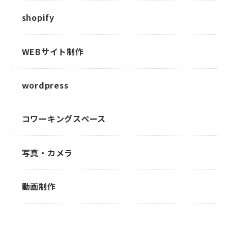
shopify
WEBサイト制作
wordpress
コワーキングスペース
写真・カメラ
動画制作