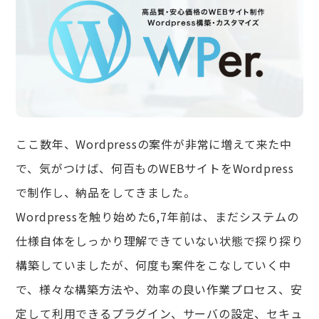
ここ数年、Wordpressの案件が非常に増えて来た中
で、気がつけば、何百ものWEBサイトをWordpress
で制作し、納品をしてきました。
Wordpressを触り始めた6,7年前は、まだシステムの
仕様自体をしっかり理解できていない状態で探り探り
構築していましたが、何度も案件をこなしていく中
で、様々な構築方法や、効率の良い作業プロセス、安
定して利用できるプラグイン、サーバの設定、セキュ