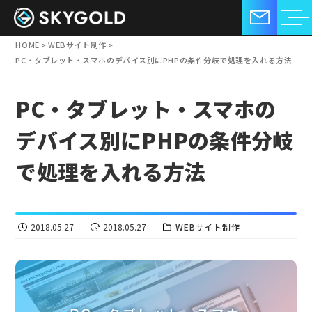
HOME
>
WEBサイト制作
>
PC・タブレット・スマホのデバイス別にPHPの条件分岐で処理を入れる方法
PC・タブレット・スマホの
デバイス別にPHPの条件分岐
で処理を入れる方法
2018.05.27
2018.05.27
WEBサイト制作