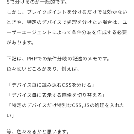
Sで分けるのが一般的です。
しかし、ブレイクポイントを分けるだけでは効かない
ときや、特定のデバイスで処理を分けたい場合は、ユ
ーザーエージェントによって条件分岐を作成する必要
があります。
下記は、PHPでの条件分岐の記述のメモです。
色々使いどころがあり、例えば、
「デバイス毎に読み込むCSSを分ける」
「デバイス毎に表示する画像を切り替える」
「特定のデバイスだけ特別なCSS,JSの処理を入れた
い」
等、色々あるかと思います。