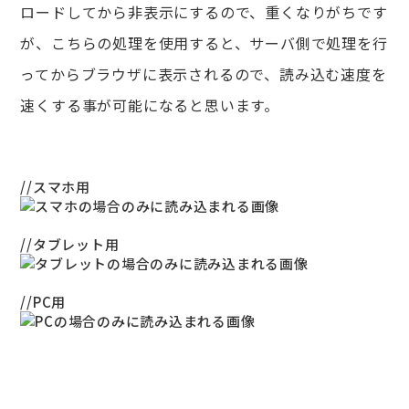
ロードしてから非表示にするので、重くなりがちです
が、こちらの処理を使用すると、サーバ側で処理を行
ってからブラウザに表示されるので、読み込む速度を
速くする事が可能になると思います。