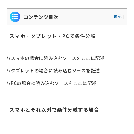
[
表示
]
コンテンツ目次
スマホ・タブレット・PCで条件分岐
スマホとそれ以外で条件分岐する場合