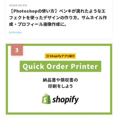
2020.07.20
【Photoshopの使い方】ペンキが滴れたようなエ
フェクトを使ったデザインの作り方。サムネイル作
成・プロフィール画像作成に。
photoshop
3