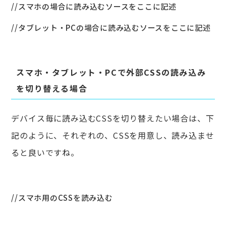
スマホ・タブレット・PCで外部CSSの読み込み
を切り替える場合
デバイス毎に読み込むCSSを切り替えたい場合は、下
記のように、それぞれの、CSSを用意し、読み込ませ
ると良いですね。