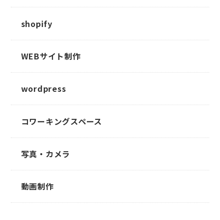
shopify
WEBサイト制作
wordpress
コワーキングスペース
写真・カメラ
動画制作