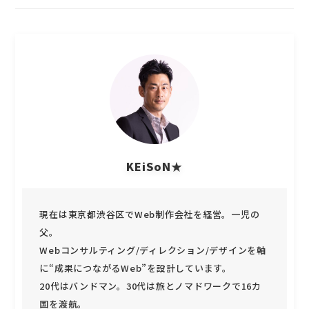
KEiSoN★
現在は東京都渋谷区でWeb制作会社を経営。一児の
父。
Webコンサルティング/ディレクション/デザインを軸
に“成果につながるWeb”を設計しています。
20代はバンドマン。30代は旅とノマドワークで16カ
国を渡航。