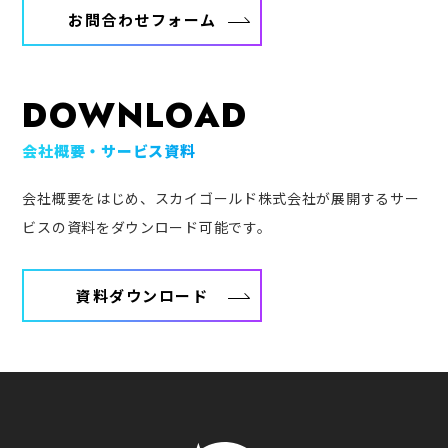
お問合わせフォーム
DOWNLOAD
会社概要・サービス資料
会社概要をはじめ、スカイゴールド株式会社が展開するサー
ビスの資料をダウンロード可能です。
資料ダウンロード