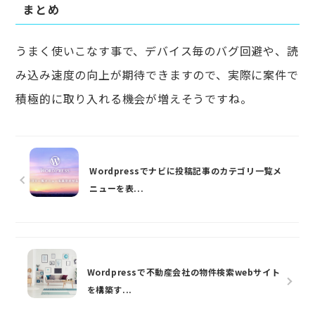
まとめ
うまく使いこなす事で、デバイス毎のバグ回避や、読
み込み速度の向上が期待できますので、実際に案件で
積極的に取り入れる機会が増えそうですね。
Wordpressでナビに投稿記事のカテゴリ一覧メ
ニューを表...
Wordpressで不動産会社の物件検索webサイト
を構築す...