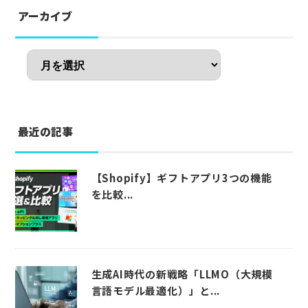
アーカイブ
最近の記事
【Shopify】ギフトアプリ3つの機能
を比較...
生成AI時代の新戦略「LLMO（大規模
言語モデル最適化）」と...