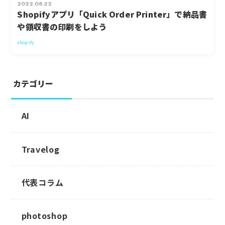
2022.08.22
Shopifyアプリ「Quick Order Printer」で納品書
や領収書の印刷をしよう
shopify
カテゴリー
AI
Travelog
代表コラム
photoshop