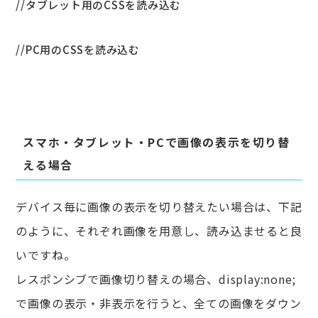
スマホ・タブレット・PCで画像の表示を切り替
える場合
デバイス毎に画像の表示を切り替えたい場合は、下記
のように、それぞれ画像を用意し、読み込ませると良
いですね。
レスポンシブで画像切り替えの場合、display:none;
で画像の表示・非表示を行うと、全ての画像をダウン