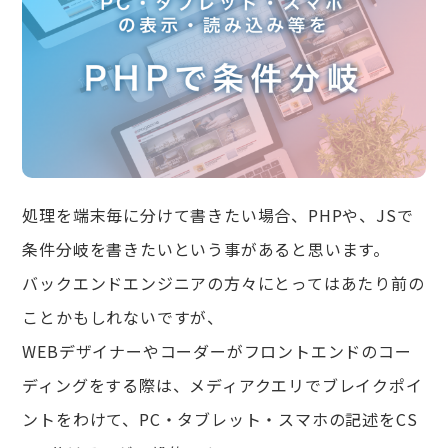
処理を端末毎に分けて書きたい場合、PHPや、JSで
条件分岐を書きたいという事があると思います。
バックエンドエンジニアの方々にとってはあたり前の
ことかもしれないですが、
WEBデザイナーやコーダーがフロントエンドのコー
ディングをする際は、メディアクエリでブレイクポイ
ントをわけて、PC・タブレット・スマホの記述をCS