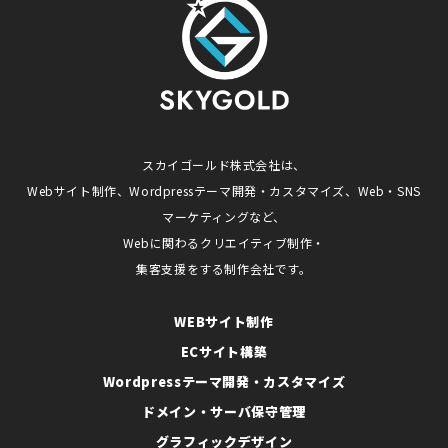
スカイゴールド株式会社は、
Webサイト制作、Wordpressテーマ開発・カスタマイズ、Web・SNS
マーケティングなど、
Webに関わるクリエイティブ制作・
集客支援をする制作会社です。
WEBサイト制作
ECサイト構築
Wordpressテーマ開発・カスタマイズ
ドメイン・サーバ保守管理
グラフィックデザイン