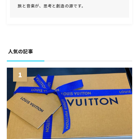
旅と音楽が、思考と創造の源です。
人気の記事
1