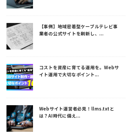
【事例】地域密着型ケーブルテレビ事
業者の公式サイトを刷新し、...
コストを資産に育てる運用を。Webサ
イト運用で大切なポイント...
Webサイト運営者必見！llms.txtと
は？AI時代に備え...