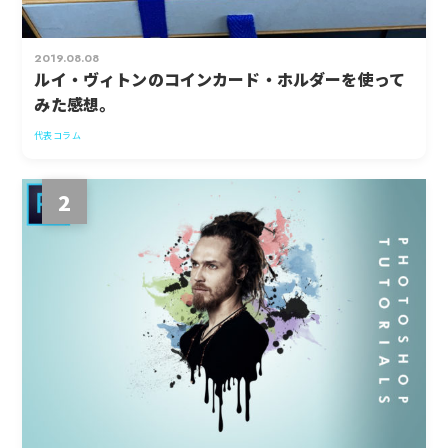
2019.08.08
ルイ・ヴィトンのコインカード・ホルダーを使って
みた感想。
代表コラム
2