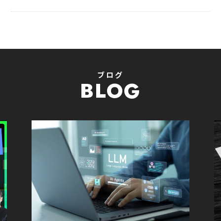
ブログ
BLOG