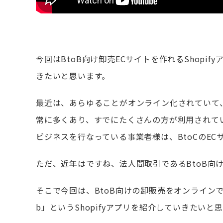
今回はBtoB向け卸売ECサイトを作れるShopifyア
きたいと思います。
最近は、あらゆることがオンライン化されていて
常に多くあり、すでにたくさんの方が利用されてい
ビジネスを行なっている事業者様は、BtoCのE
ただ、近年はですね、法人間取引であるBtoB向
そこで今回は、BtoB向けの卸販売をオンラインで行
b」というShopifyアプリを紹介していきたいと