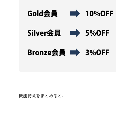
機能特徴をまとめると、