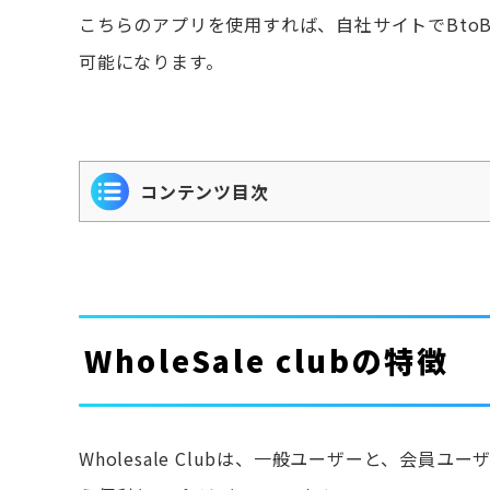
こちらのアプリを使用すれば、自社サイトでBto
可能になります。
コンテンツ目次
WholeSale clubの特徴
Wholesale Clubは、一般ユーザーと、会