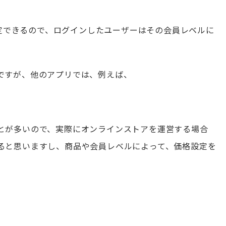
を指定できるので、ログインしたユーザーはその会員レベルに
ですが、他のアプリでは、例えば、
とが多いので、実際にオンラインストアを運営する場合
ると思いますし、商品や会員レベルによって、価格設定を