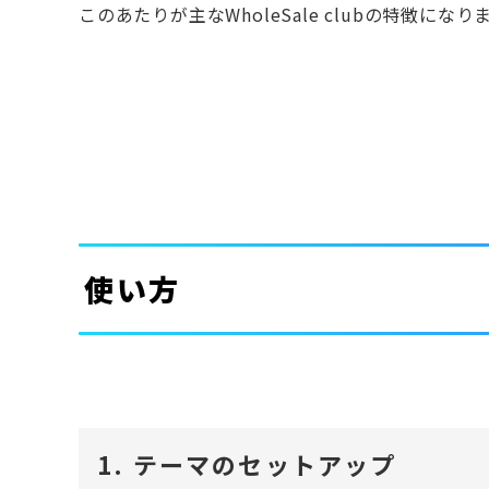
このあたりが主なWholeSale clubの特徴になり
使い方
1. テーマのセットアップ