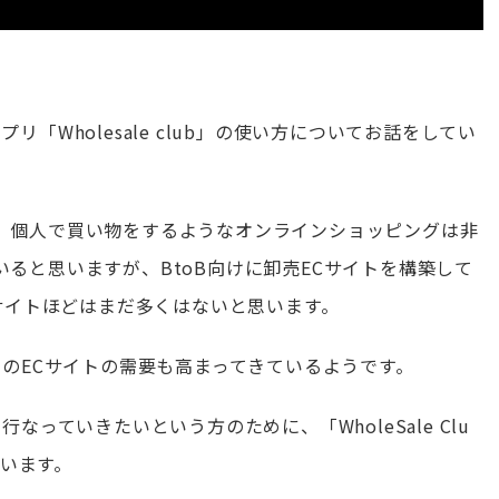
プリ「Wholesale club」の使い方についてお話をしてい
、個人で買い物をするようなオンラインショッピングは非
ると思いますが、BtoB向けに卸売ECサイトを構築して
Cサイトほどはまだ多くはないと思います。
けのECサイトの需要も高まってきているようです。
なっていきたいという方のために、「WholeSale Clu
思います。