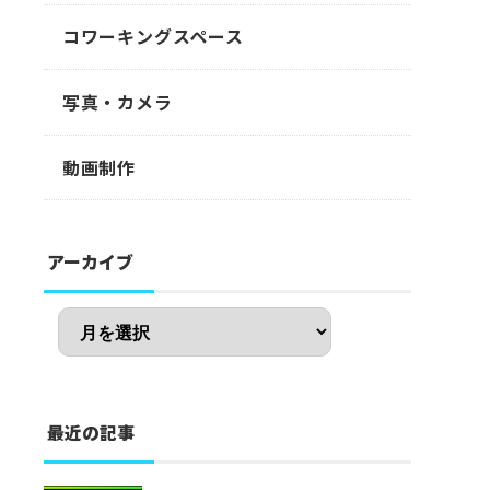
コワーキングスペース
写真・カメラ
動画制作
アーカイブ
最近の記事