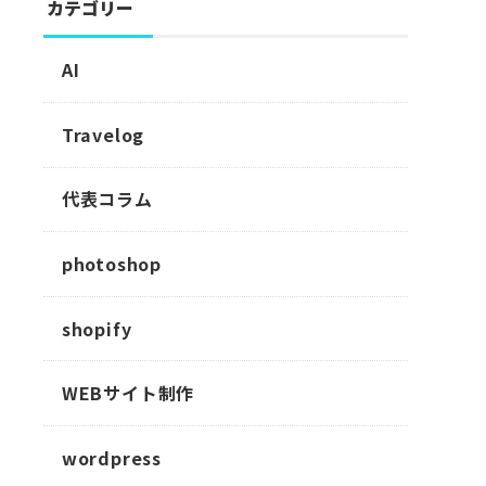
カテゴリー
AI
Travelog
代表コラム
photoshop
shopify
WEBサイト制作
wordpress