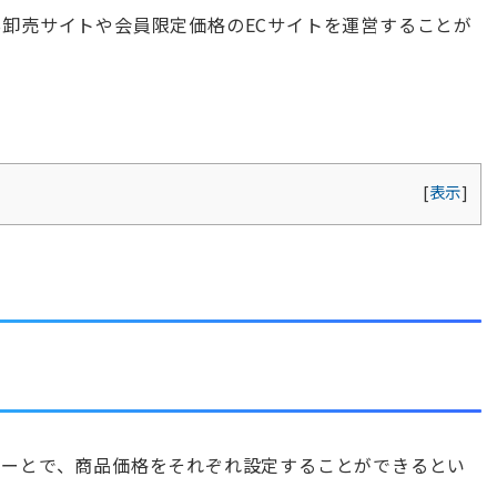
B卸売サイトや会員限定価格のECサイトを運営することが
[
表示
]
員ユーザーとで、商品価格をそれぞれ設定することができるとい