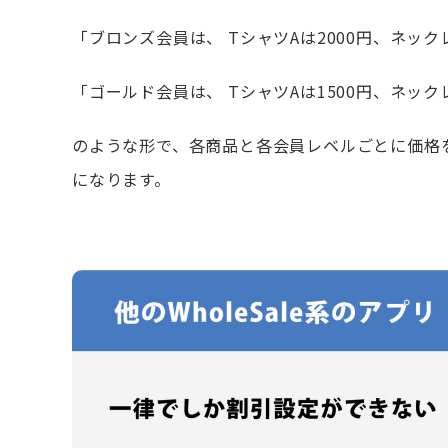
「ブロンズ会員は、 TシャツAは2000円、ネックレ
「ゴールド会員は、 TシャツAは1500円、ネックレ
のような形で、各商品と各会員レベルごとに価格
になります。