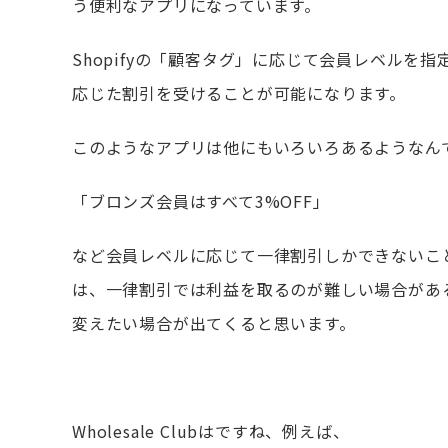
う便利なアプリになっています。
Shopifyの「顧客タグ」に応じて会員レベル
応じた割引を受けることが可能になります。
このようなアプリは他にもいろいろあるようなん
「ブロンズ会員はすべて3%OFF」
など会員レベルに応じて一律割引しかできないこ
は、一律割引では利益を取るのが難しい場合があ
変えたい場合が出てくると思います。
Wholesale Clubはですね、例えば、