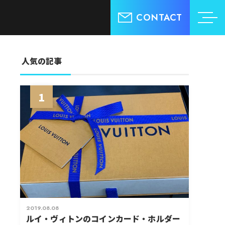
CONTACT
人気の記事
1
2019.08.08
ルイ・ヴィトンのコインカード・ホルダー