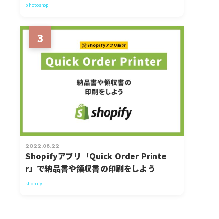
photoshop
3
2022.08.22
Shopifyアプリ「Quick Order Printe
r」で納品書や領収書の印刷をしよう
shopify