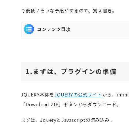
今後使いそうな予感がするので、覚え書き。
コンテンツ目次
1.まずは、プラグインの準備
JQUERY本体を
JQUERYの公式サイト
から、infini
「Download ZIP」ボタンからダウンロード。
まずは、JqueryとJavascriptの読み込み。