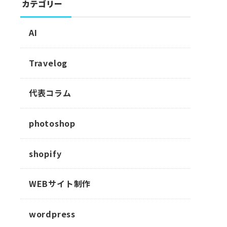
カテゴリー
AI
Travelog
代表コラム
photoshop
shopify
WEBサイト制作
wordpress