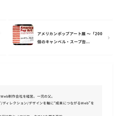
な
アメリカンポップアート展 〜「200
個のキャンベル・スープ缶...
Web制作会社を経営。一児の父。
グ/ディレクション/デザインを軸に“成果につながるWeb”を