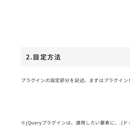
2.設定方法
プラグインの設定部分を記述。まずはプラグイン
※jQueryプラグインは、適用したい要素に、.(