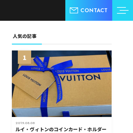
CONTACT
人気の記事
1
2019.08.08
ルイ・ヴィトンのコインカード・ホルダー