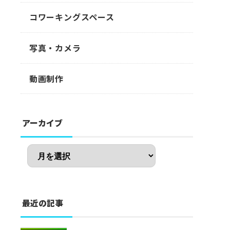
コワーキングスペース
写真・カメラ
動画制作
アーカイブ
最近の記事