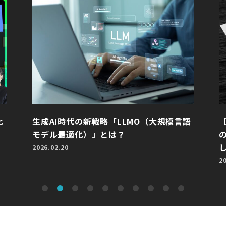
比
生成AI時代の新戦略「LLMO（大規模言語
モデル最適化）」とは？
2026.02.20
2