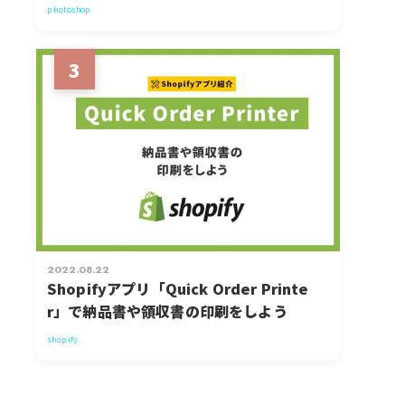
photoshop
3
2022.08.22
Shopifyアプリ「Quick Order Printe
r」で納品書や領収書の印刷をしよう
shopify