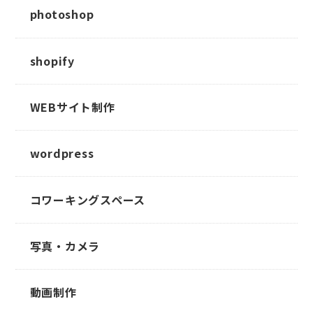
photoshop
shopify
WEBサイト制作
wordpress
コワーキングスペース
写真・カメラ
動画制作