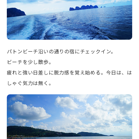
パトンビーチ沿いの通りの宿にチェックイン。
ビーチを少し散歩。
疲れと強い日差しに脱力感を覚え始める。今日は、は
しゃぐ気力は無く。