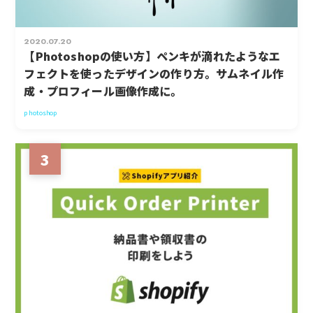
2020.07.20
【Photoshopの使い方】ペンキが滴れたようなエ
フェクトを使ったデザインの作り方。サムネイル作
成・プロフィール画像作成に。
photoshop
3