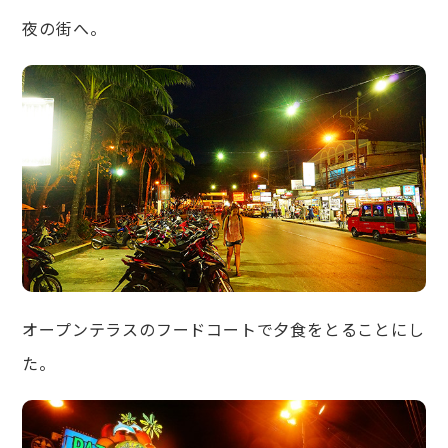
夜の街へ。
オープンテラスのフードコートで夕食をとることにし
た。