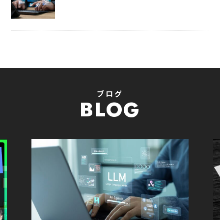
ブログ
BLOG