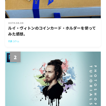
2019.08.08
ルイ・ヴィトンのコインカード・ホルダーを使って
みた感想。
代表コラム
2