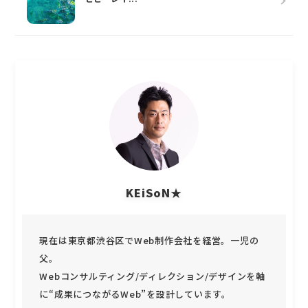
KEiSoN★
現在は東京都渋谷区でWeb制作会社を経営。一児の
父。
Webコンサルティング/ディレクション/デザインを軸
に“成果につながるWeb”を設計しています。