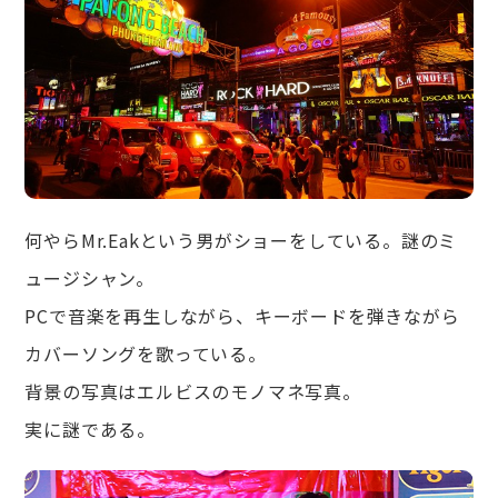
何やらMr.Eakという男がショーをしている。謎のミ
ュージシャン。
PCで音楽を再生しながら、キーボードを弾きながら
カバーソングを歌っている。
背景の写真はエルビスのモノマネ写真。
実に謎である。