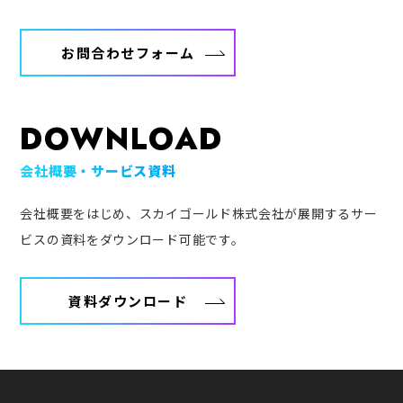
お問合わせフォーム
DOWNLOAD
会社概要・サービス資料
会社概要をはじめ、スカイゴールド株式会社が展開するサー
ビスの資料をダウンロード可能です。
資料ダウンロード