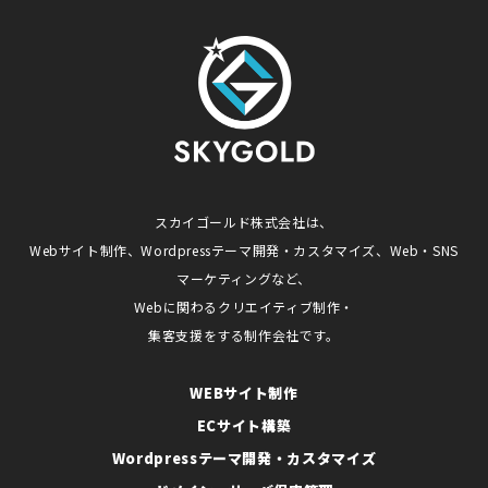
スカイゴールド株式会社は、
Webサイト制作、Wordpressテーマ開発・カスタマイズ、Web・SNS
マーケティングなど、
Webに関わるクリエイティブ制作・
集客支援をする制作会社です。
WEBサイト制作
ECサイト構築
Wordpressテーマ開発・カスタマイズ