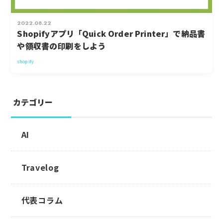
2022.08.22
Shopifyアプリ「Quick Order Printer」で納品書
や領収書の印刷をしよう
shopify
カテゴリー
AI
Travelog
代表コラム