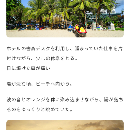
ホテルの書斎デスクを利用し、溜まっていた仕事を片
付けながら、少しの休息をとる。
日に焼けた肩が痛い。
陽が沈む頃、ビーチへ向かう。
波の音とオレンジを体に染み込ませながら、陽が落ち
るのをゆっくりと眺めていた。