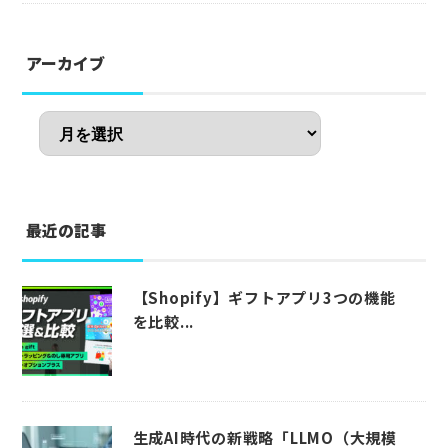
アーカイブ
最近の記事
【Shopify】ギフトアプリ3つの機能
を比較...
生成AI時代の新戦略「LLMO（大規模