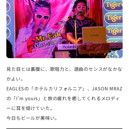
見た目とは裏腹に、歌唱力と、選曲のセンスがなかな
かよい。
EAGLESの「ホテルカリフォルニア」、JASON MRAZ
の「I’m yours」と旅の疲れを癒してくれるメロディ
ーに耳を傾けていた。
今日もビールが美味い。