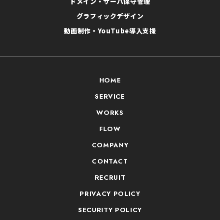
ドメイン・サーバ保守管理
グラフィックデザイン
動画制作・YouTube導入支援
HOME
SERVICE
WORKS
FLOW
COMPANY
CONTACT
RECRUIT
PRIVACY POLICY
SECURITY POLICY