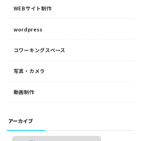
WEBサイト制作
wordpress
コワーキングスペース
写真・カメラ
動画制作
アーカイブ