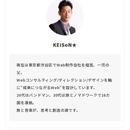
KEiSoN★
現在は東京都渋谷区でWeb制作会社を経営。一児の
父。
Webコンサルティング/ディレクション/デザインを軸
に“成果につながるWeb”を設計しています。
20代はバンドマン。30代は旅とノマドワークで16カ
国を渡航。
旅と音楽が、思考と創造の源です。