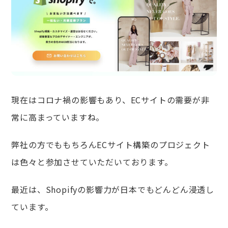
現在はコロナ禍の影響もあり、ECサイトの需要が非
常に高まっていますね。
弊社の方でももちろんECサイト構築のプロジェクト
は色々と参加させていただいております。
最近は、Shopifyの影響力が日本でもどんどん浸透し
ています。