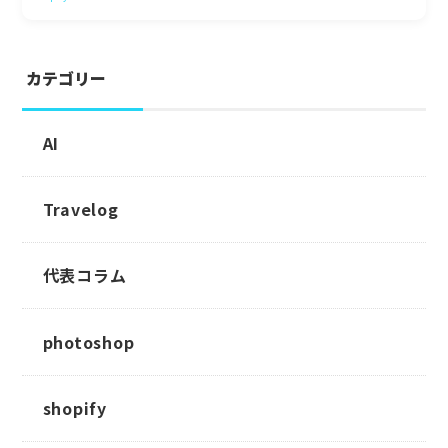
カテゴリー
AI
Travelog
代表コラム
photoshop
shopify