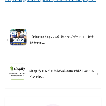
【Photoshop2022】神アップデート！！新機
能をチェ...
Shopifyドメインをお名前.comで購入したドメ
インで接...