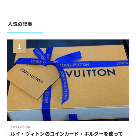
人気の記事
1
2019.08.08
ルイ・ヴィトンのコインカード・ホルダーを使って