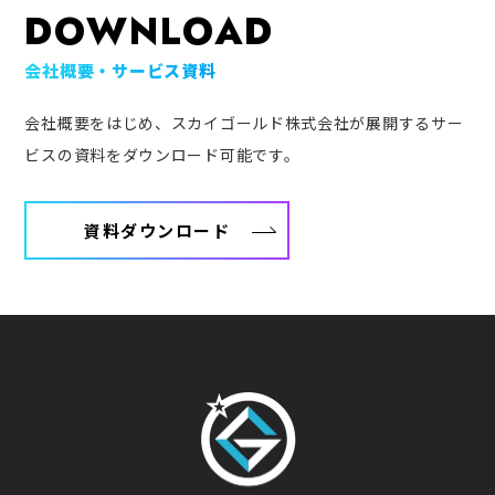
DOWNLOAD
会社概要・サービス資料
会社概要をはじめ、スカイゴールド株式会社が展開するサー
ビスの資料をダウンロード可能です。
資料ダウンロード