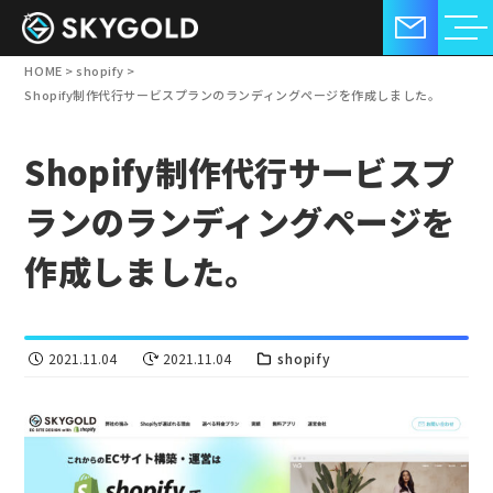
HOME
>
shopify
>
Shopify制作代行サービスプランのランディングページを作成しました。
Shopify制作代行サービスプ
ランのランディングページを
作成しました。
2021.11.04
2021.11.04
shopify