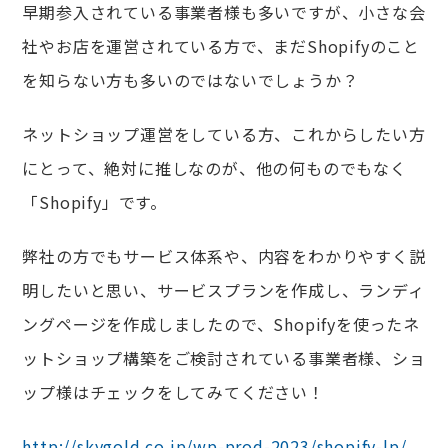
早期参入されている事業者様も多いですが、小さな会
社やお店を運営されている方で、まだShopifyのこと
を知らない方も多いのではないでしょうか？
ネットショップ運営をしている方、これからしたい方
にとって、絶対に推しなのが、他の何ものでもなく
「Shopify」です。
弊社の方でもサービス体系や、内容をわかりやすく説
明したいと思い、サービスプランを作成し、ランディ
ングページを作成しましたので、Shopifyを使ったネ
ットショップ構築をご検討されている事業者様、ショ
ップ様はチェックをしてみてください！
http://skygold.co.jp/wp-prod-2023/shopify-lp/