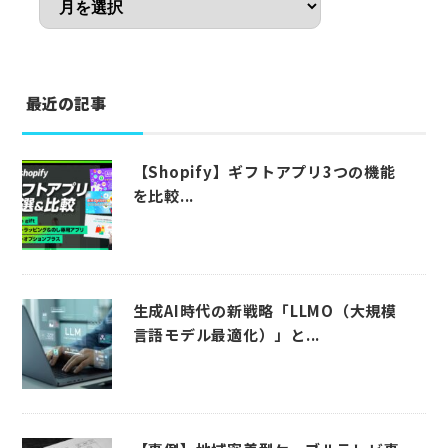
最近の記事
【Shopify】ギフトアプリ3つの機能
を比較...
生成AI時代の新戦略「LLMO（大規模
言語モデル最適化）」と...