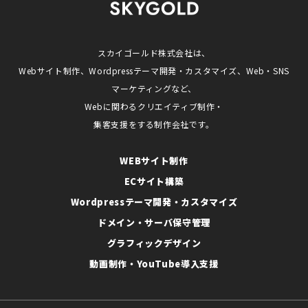
スカイゴールド株式会社は、
Webサイト制作、Wordpressテーマ開発・カスタマイズ、Web・SNS
マーケティングなど、
Webに関わるクリエイティブ制作・
集客支援をする制作会社です。
WEBサイト制作
ECサイト構築
Wordpressテーマ開発・カスタマイズ
ドメイン・サーバ保守管理
グラフィックデザイン
動画制作・YouTube導入支援