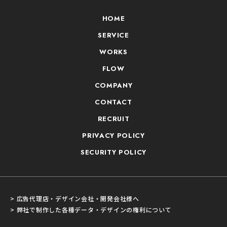
HOME
SERVICE
WORKS
FLOW
COMPANY
CONTACT
RECRUIT
PRIVACY POLICY
SECURITY POLICY
> 広告代理店・デザイン会社・開発会社様へ
> 弊社で制作した各種データ・デザインの権利について