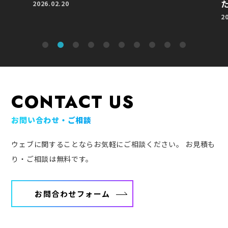
2026.02.20
2
CONTACT US
お問い合わせ・ご相談
ウェブに関することならお気軽にご相談ください。
お見積も
り・ご相談は無料です。
お問合わせフォーム