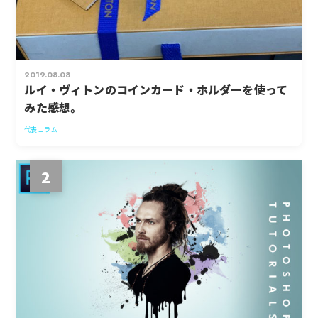
2019.08.08
ルイ・ヴィトンのコインカード・ホルダーを使って
みた感想。
代表コラム
2