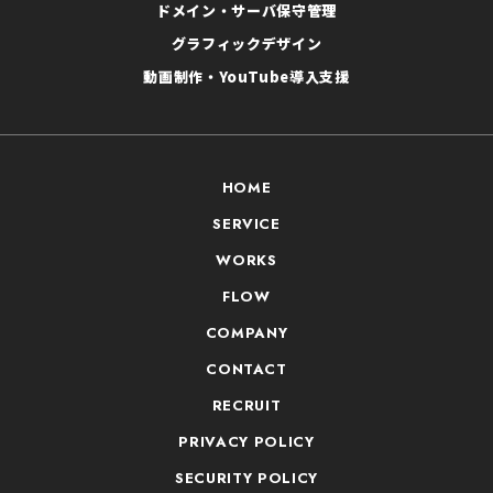
ドメイン・サーバ保守管理
グラフィックデザイン
動画制作・YouTube導入支援
HOME
SERVICE
WORKS
FLOW
COMPANY
CONTACT
RECRUIT
PRIVACY POLICY
SECURITY POLICY