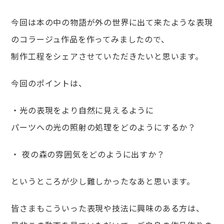
今回は本の中の物語が外の世界に出て来たような表現
のコラージュ作品を作ってみましたので、
制作工程をシェアさせていただきたいと思います。
今回のポイントは、
・光の表現をより自然に見えるように
パーツへの光の照射の処理をどのようにするか？
・ 夜の森の雰囲気をどのように出すか？
というところが少し難しかったなあと思います。
皆さまもこういった表現や技法に興味のある方は、