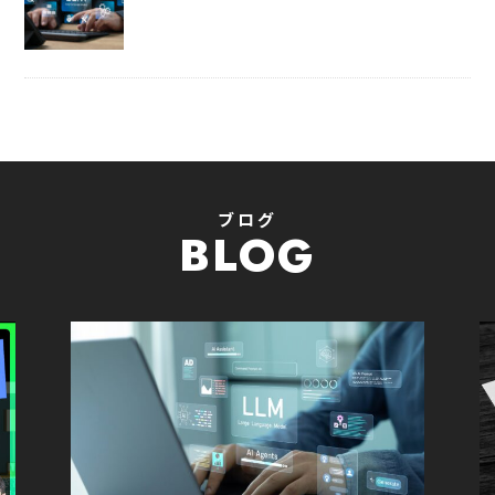
ブログ
BLOG