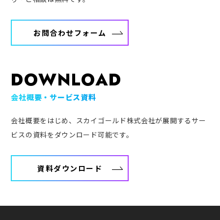
お問合わせフォーム
DOWNLOAD
会社概要・サービス資料
会社概要をはじめ、スカイゴールド株式会社が展開するサー
ビスの資料をダウンロード可能です。
資料ダウンロード