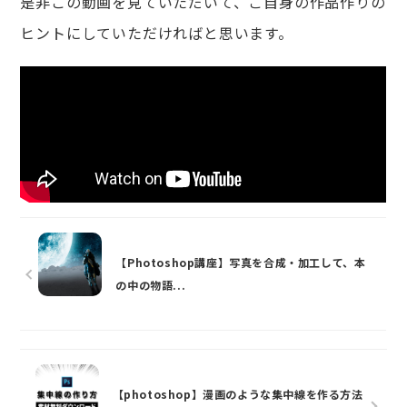
是非この動画を見ていただいて、ご自身の作品作りの
ヒントにしていただければと思います。
【Photoshop講座】写真を合成・加工して、本
の中の物語...
【photoshop】漫画のような集中線を作る方法