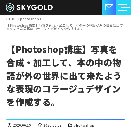
HOME
>
photoshop
>
【Photoshop講座】写真を合成・加工して、本の中の物語が外の世界に出て
来たような表現のコラージュデザインを作成する。
【Photoshop講座】写真を
合成・加工して、本の中の物
語が外の世界に出て来たよう
な表現のコラージュデザイン
を作成する。
2020.06.19
2020.08.17
photoshop