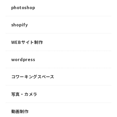
photoshop
shopify
WEBサイト制作
wordpress
コワーキングスペース
写真・カメラ
動画制作