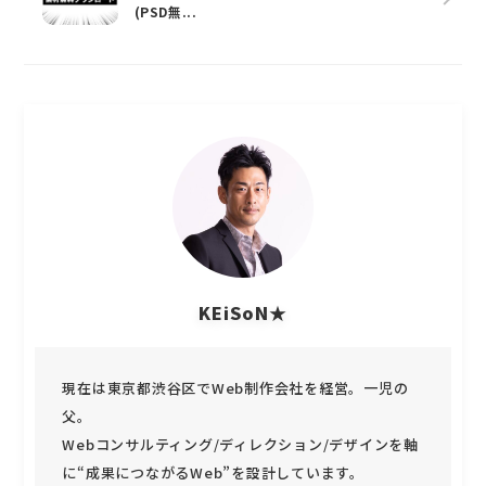
(PSD無...
KEiSoN★
現在は東京都渋谷区でWeb制作会社を経営。一児の
父。
Webコンサルティング/ディレクション/デザインを軸
に“成果につながるWeb”を設計しています。