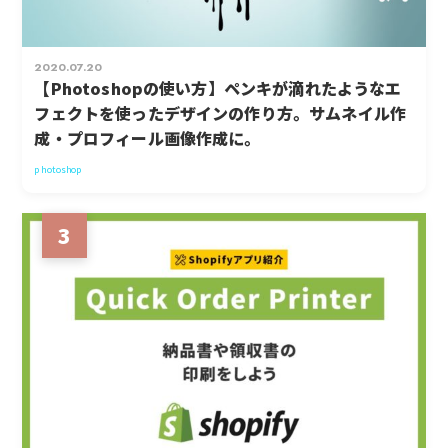
2020.07.20
【Photoshopの使い方】ペンキが滴れたようなエ
フェクトを使ったデザインの作り方。サムネイル作
成・プロフィール画像作成に。
photoshop
3