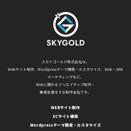
スカイゴールド株式会社は、
Webサイト制作、Wordpressテーマ開発・カスタマイズ、Web・SNS
マーケティングなど、
Webに関わるクリエイティブ制作・
集客支援をする制作会社です。
WEBサイト制作
ECサイト構築
Wordpressテーマ開発・カスタマイズ