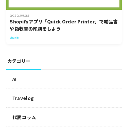
2022.08.22
Shopifyアプリ「Quick Order Printer」で納品書
や領収書の印刷をしよう
shopify
カテゴリー
AI
Travelog
代表コラム