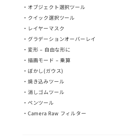
・オブジェクト選択ツール
・クイック選択ツール
・レイヤーマスク
・グラデーションオーバーレイ
・変形 – 自由な形に
・描画モード – 乗算
・ぼかし(ガウス)
・焼き込みツール
・消しゴムツール
・ペンツール
・Camera Raw フィルター