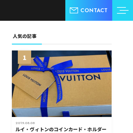
CONTACT
人気の記事
1
2019.08.08
ルイ・ヴィトンのコインカード・ホルダー