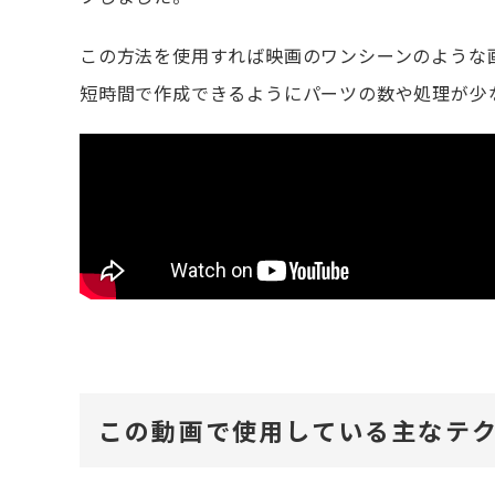
この方法を使用すれば映画のワンシーンのような
短時間で作成できるようにパーツの数や処理が少
この動画で使用している主なテ