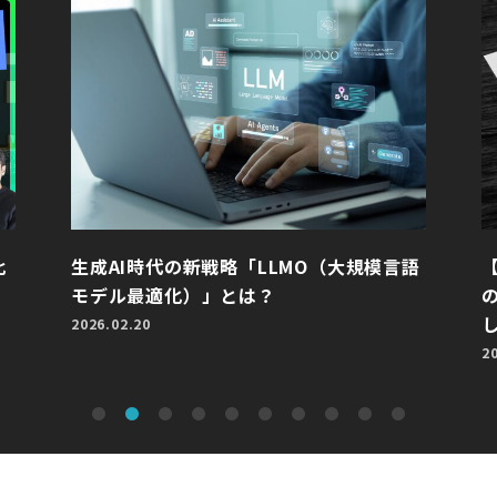
比
生成AI時代の新戦略「LLMO（大規模言語
モデル最適化）」とは？
2026.02.20
2