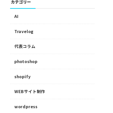
カテゴリー
AI
Travelog
代表コラム
photoshop
shopify
WEBサイト制作
wordpress