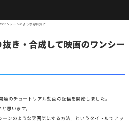
映画のワンシーンのような雰囲気に
を切り抜き・合成して映画のワンシー
ザイン関連のチュートリアル動画の配信を開始しました。
いと思います。
シーンのような雰囲気にする方法」というタイトルでアッ