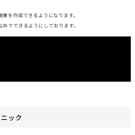
画像を作成できるようになります。
なめでできるようにしております。
クニック