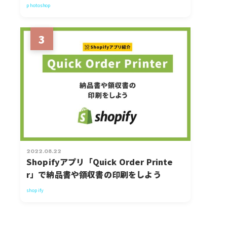
photoshop
3
2022.08.22
Shopifyアプリ「Quick Order Printe
r」で納品書や領収書の印刷をしよう
shopify