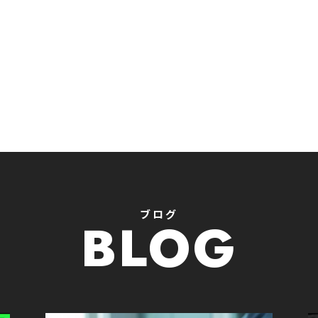
ブログ
BLOG