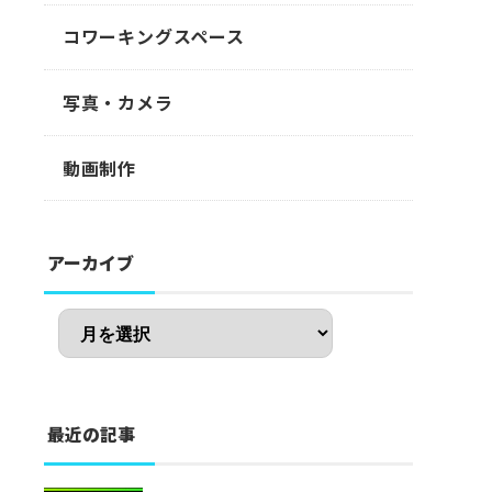
コワーキングスペース
写真・カメラ
動画制作
アーカイブ
最近の記事