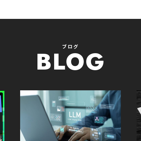
ブログ
BLOG