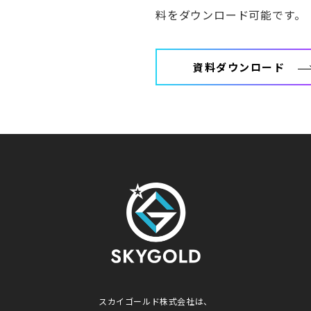
料をダウンロード可能です。
資料ダウンロード
スカイゴールド株式会社は、