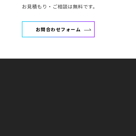
お見積もり・ご相談は無料です。
お問合わせフォーム