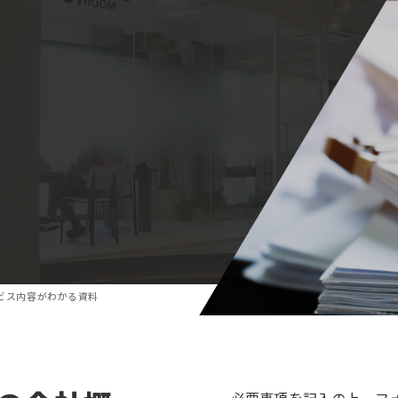
ビス内容がわかる資料