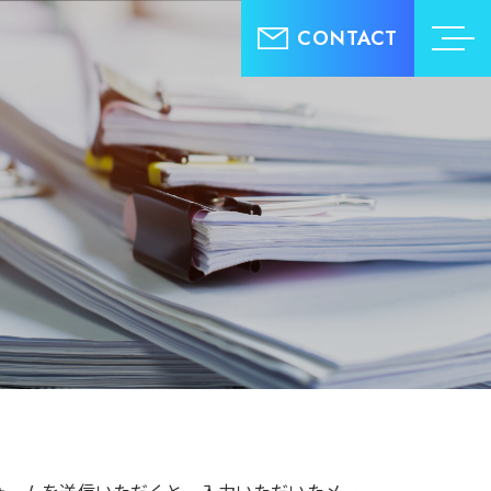
CONTACT