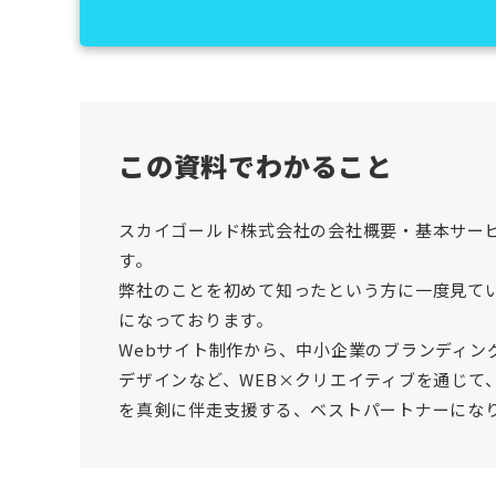
この資料でわかること
スカイゴールド株式会社の会社概要・基本サー
す。
弊社のことを初めて知ったという方に一度見て
になっております。
Webサイト制作から、中小企業のブランディン
デザインなど、WEB×クリエイティブを通じて
を真剣に伴走支援する、ベストパートナーにな