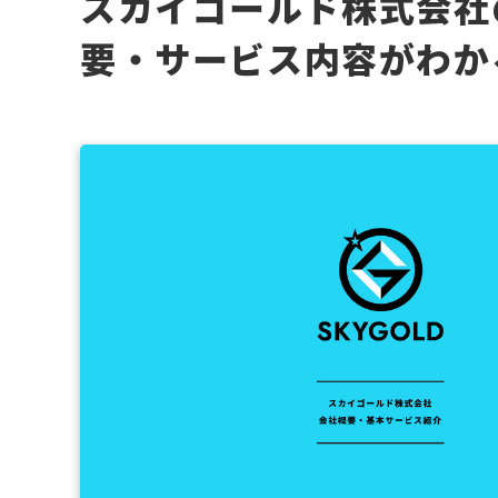
スカイゴールド株式会社
要・サービス内容がわか