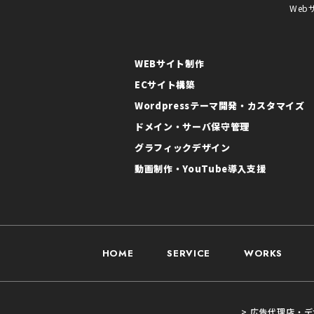
Web
WEBサイト制作
ECサイト構築
Wordpressテーマ開発・カスタマイズ
ドメイン・サーバ保守管理
グラフィックデザイン
動画制作・YouTube導入支援
HOME
SERVICE
WORKS
> 広告代理店・