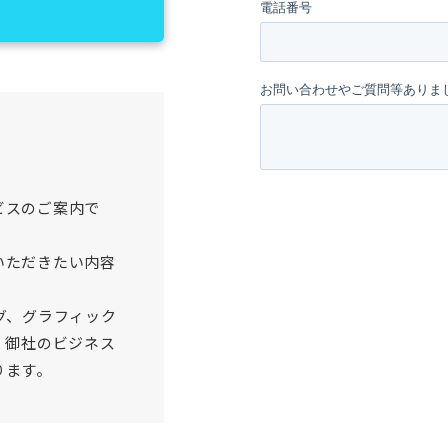
ビスのご案内で
いただきたい内容
グ、グラフィック
、御社のビジネス
ります。