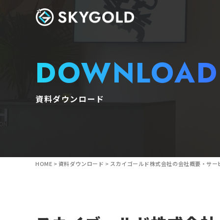
DOWNLOAD
資料ダウンロード
HOME
>
資料ダウンロード
>
スカイゴールド株式会社の会社概要・サー