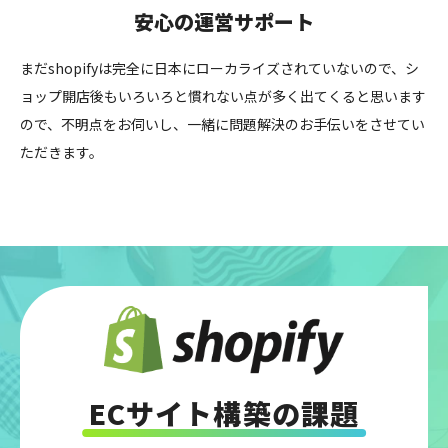
安心の運営サポート
まだshopifyは完全に日本にローカライズされていないので、シ
ョップ開店後もいろいろと慣れない点が多く出てくると思います
ので、不明点をお伺いし、一緒に問題解決のお手伝いをさせてい
ただきます。
ECサイト構築の課題