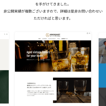
を手がけてきました。
非公開実績が複数ございますので、詳細は是非お問い合わせい
ただければと思います。