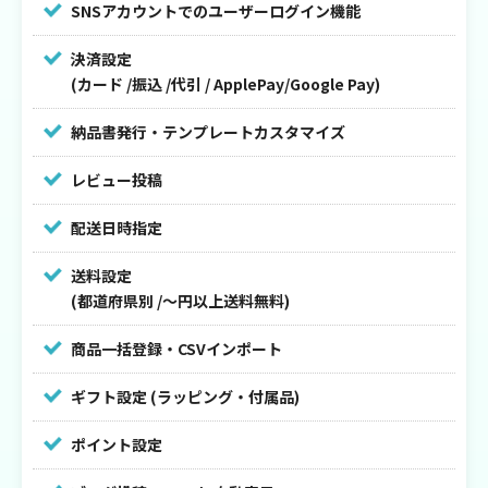
SNSアカウントでのユーザーログイン機能
決済設定
(カード /振込 /代引 / ApplePay/Google Pay)
納品書発行・テンプレートカスタマイズ
レビュー投稿
配送日時指定
送料設定
(都道府県別 /〜円以上送料無料)
商品一括登録・CSVインポート
ギフト設定 (ラッピング・付属品)
ポイント設定