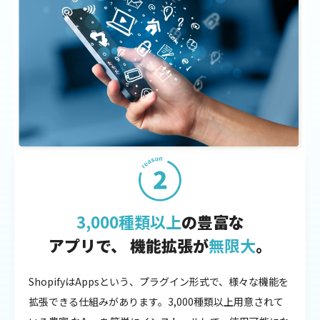
3,000種類以上
の豊富な
アプリで、
機能拡張が
無限大
。
ShopifyはAppsという、プラグイン形式で、様々な機能を
拡張できる仕組みがあります。3,000種類以上用意されて