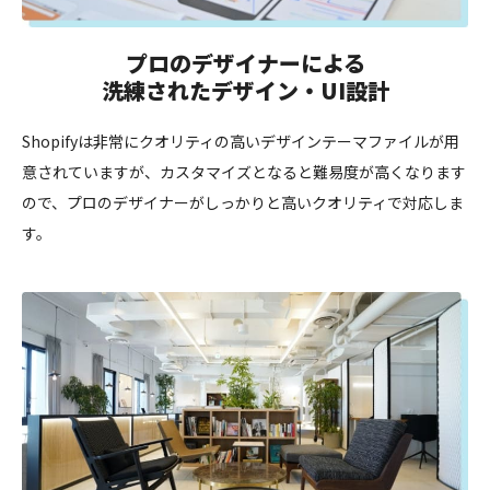
プロのデザイナーによる
洗練されたデザイン・UI設計
Shopifyは非常にクオリティの高いデザインテーマファイルが用
意されていますが、カスタマイズとなると難易度が高くなります
ので、プロのデザイナーがしっかりと高いクオリティで対応しま
す。