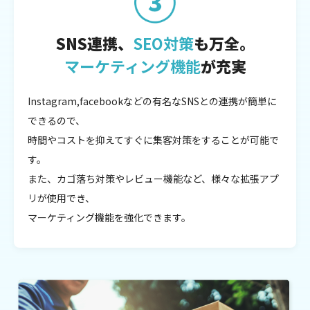
SNS連携、
SEO対策
も万全。
マーケティング機能
が充実
Instagram,facebookなどの有名なSNSとの連携が簡単に
できるので、
時間やコストを抑えてすぐに集客対策をすることが可能で
す。
また、カゴ落ち対策やレビュー機能など、様々な拡張アプ
リが使用でき、
マーケティング機能を強化できます。