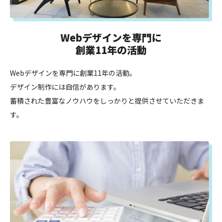
Webデザインを専門に
創業11年の活動
Webデザインを専門に創業11年の活動。
デザイン制作には自信があります。
蓄積された豊富なノウハウをしっかりと提供させていただきま
す。