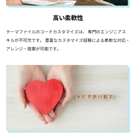
高い柔軟性
テーマファイルのコードカスタマイズは、 専門のエンジニアス
キルが不可欠です。 豊富なカスタマイズ経験による柔軟な対応・
アレンジ・提案が可能です。