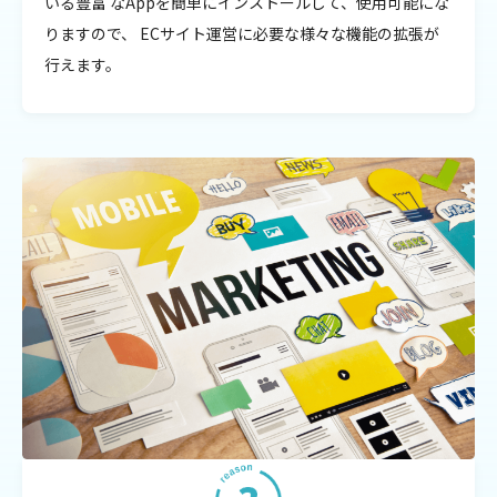
いる豊富 なAppを簡単にインストールして、使用可能にな
りますので、 ECサイト運営に必要な様々な機能の拡張が
行えます。