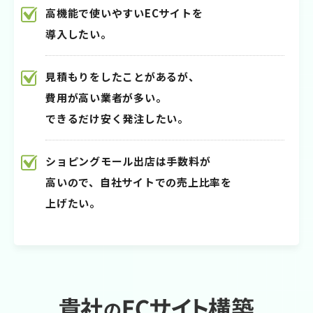
高機能で使いやすいECサイトを
導入したい。
見積もりをしたことがあるが、
費用が高い業者が多い。
できるだけ安く発注したい。
ショピングモール出店は手数料が
高いので、自社サイトでの売上比率を
上げたい。