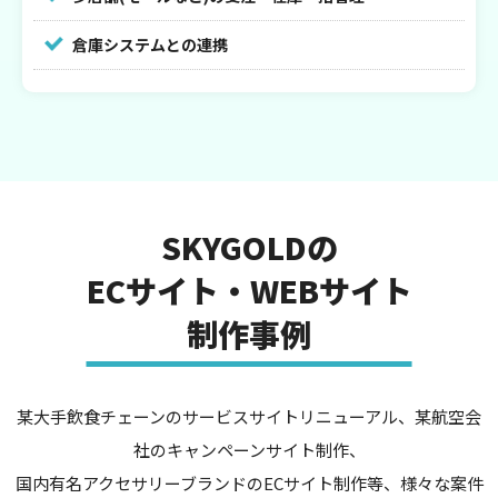
倉庫システムとの連携
SKYGOLDの
ECサイト・WEBサイト
制作事例
某大手飲食チェーンのサービスサイトリニューアル、某航空会
社のキャンペーンサイト制作、
国内有名アクセサリーブランドのECサイト制作等、様々な案件