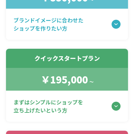
ブランドイメージに合わせた
ショップを作りたい方
クイックスタートプラン
￥195,000
〜
まずはシンプルにショップを
立ち上げたいという方