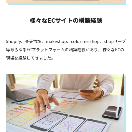
様々なECサイトの構築経験
Shopify、楽天市場、makeshop、color me shop、shopサーブ
等あらゆるECプラットフォームの構築経験があり、 様々なECの
現場を経験してきました。