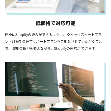
低価格で対応可能
円滑にShopifyの導入ができるように、 クイックスタートプラ
ン・月額制の運営サポートプランをご用意させていただくこと
で、 費用の負担を抑えながら、Shopifyの運営が できます。