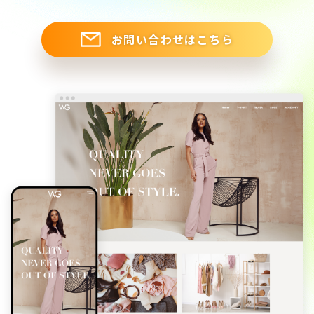
お問い合わせはこちら