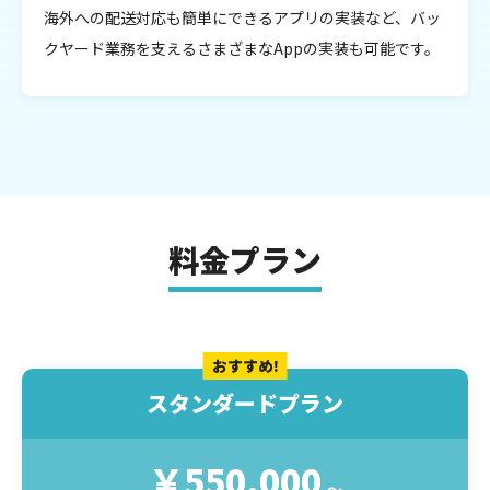
海外への配送対応も簡単にできるアプリの実装など、バッ
クヤード業務を支えるさまざまなAppの実装も可能です。
料金プラン
おすすめ!
スタンダードプラン
￥550,000
〜