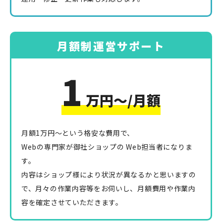
月額制運営サポート
1
万円〜/月額
月額1万円〜という格安な費用で、
Webの専門家が御社ショップの Web担当者になりま
す。
内容はショップ様により状況が異なるかと思いますの
で、月々の作業内容等をお伺いし、月額費用や作業内
容を確定させていただきます。