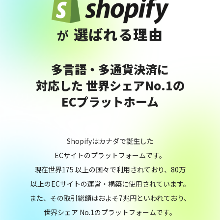
選ばれる理由
が
多言語・多通貨決済に
対応した
世界シェアNo.1の
ECプラットホーム
Shopifyはカナダで誕生した
ECサイトのプラットフォームです。
現在世界175 以上の国々で利用されており、80万
以上のECサイトの運営・構築に使用されています。
また、その取引総額はおよそ7兆円といわれており、
世界シェア No.1のプラットフォームです。