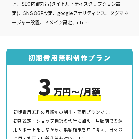
ト、SEO内部対策(タイトル・ディスクリプション設
定)、SNS OGP設定、googleアナリティクス、タグマネ
ージャー設置、ドメイン設定、etc…
初期費用無料制作プラン
3
万円〜/月額
初期費用無料の月額制の制作・運用プランです。
初期設定・ショップ構築の代行に加え、月額制での運
用サポートをしながら、集客施策を共に考え、日々の
運用・修正・更新作業も対応します。