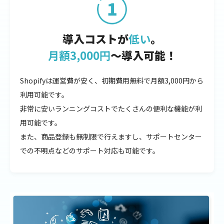
導入コストが
低い
。
月額3,000円
〜導入可能！
Shopifyは運営費が安く、初期費用無料で月額3,000円から
利用可能です。
非常に安いランニングコストでたくさんの便利な機能が利
用可能です。
また、商品登録も無制限で行えますし、サポートセンター
での不明点などのサポート対応も可能です。