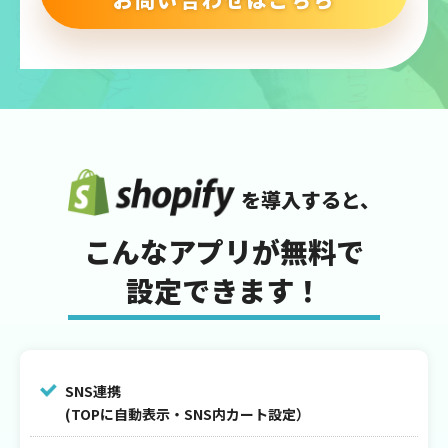
を導入すると、
こんなアプリが無料で
設定できます！
SNS連携
(TOPに自動表示・SNS内カート設定）