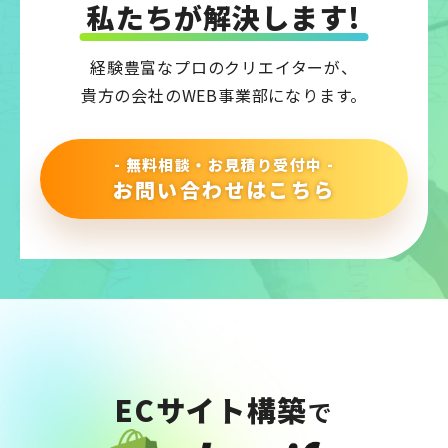
私たちが解決します!
経験豊富なプロのクリエイターが、
貴方の会社のWEB事業部になります。
- 無料相談・お見積り受付中 -
お問い合わせはこちら
ECサイト構築
で