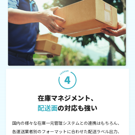
在庫マネジメント、
配送面
の対応も強い
国内の様々な在庫一元管理システムとの連携はもちろん、
各運送業者別のフォーマットに合わせた配送ラベル出力、