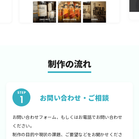
制作の流れ
お問い合わせ・ご相談
お問い合わせフォーム、もしくはお電話でお問い合わせ
ください。
制作の目的や現状の課題、ご要望などをお聞かせくださ