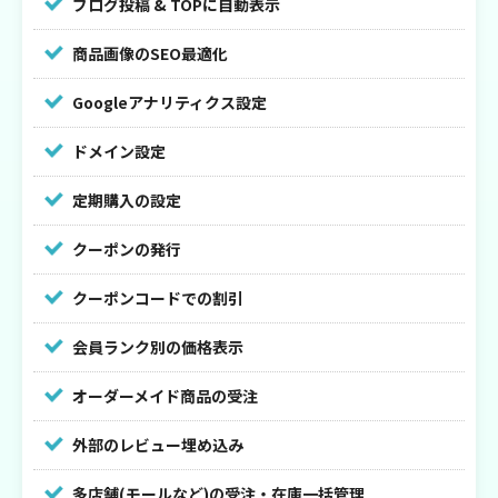
ブログ投稿 & TOPに自動表示
商品画像のSEO最適化
Googleアナリティクス設定
ドメイン設定
定期購入の設定
クーポンの発行
クーポンコードでの割引
会員ランク別の価格表示
オーダーメイド商品の受注
外部のレビュー埋め込み
多店舗(モールなど)の受注・在庫一括管理